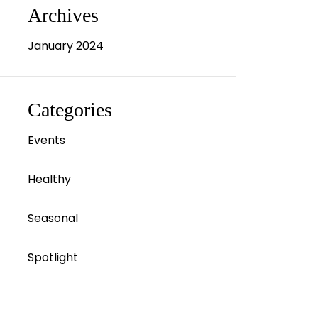
Archives
January 2024
Categories
Events
Healthy
Seasonal
Spotlight