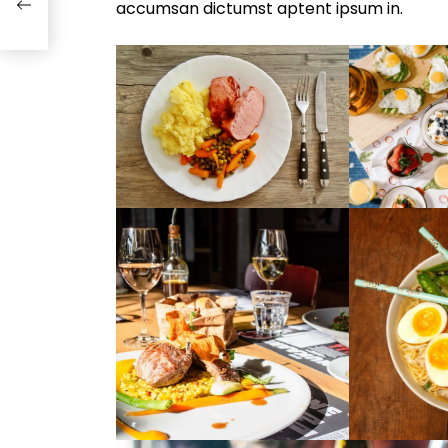
accumsan dictumst aptent ipsum in.