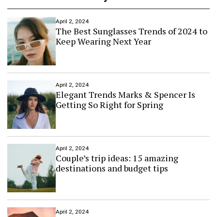
April 2, 2024
The Best Sunglasses Trends of 2024 to
Keep Wearing Next Year
April 2, 2024
Elegant Trends Marks & Spencer Is
Getting So Right for Spring
April 2, 2024
Couple’s trip ideas: 15 amazing
destinations and budget tips
April 2, 2024