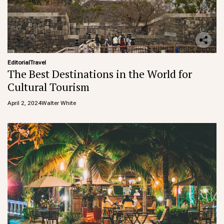
Editorial
Travel
The Best Destinations in the World for
Cultural Tourism
April 2, 2024
Walter White