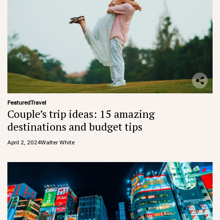
Featured
Travel
Couple’s trip ideas: 15 amazing
destinations and budget tips
April 2, 2024
Walter White