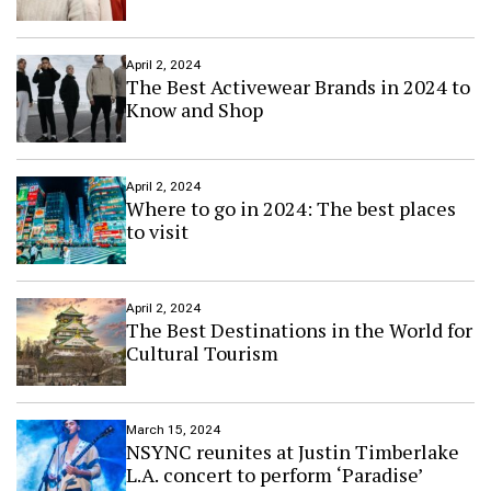
April 2, 2024
The Best Activewear Brands in 2024 to
Know and Shop
April 2, 2024
Where to go in 2024: The best places
to visit
April 2, 2024
The Best Destinations in the World for
Cultural Tourism
March 15, 2024
NSYNC reunites at Justin Timberlake
L.A. concert to perform ‘Paradise’