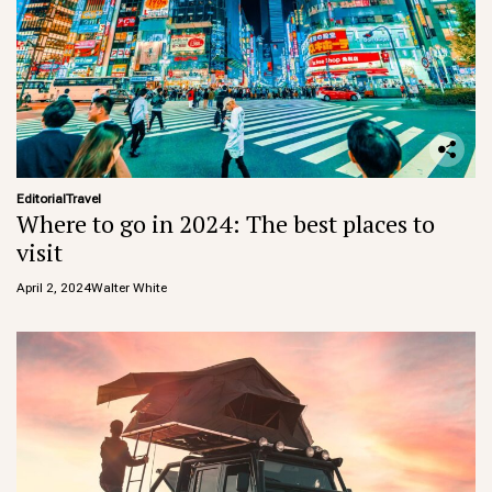
Editorial
Travel
Where to go in 2024: The best places to
visit
April 2, 2024
Walter White