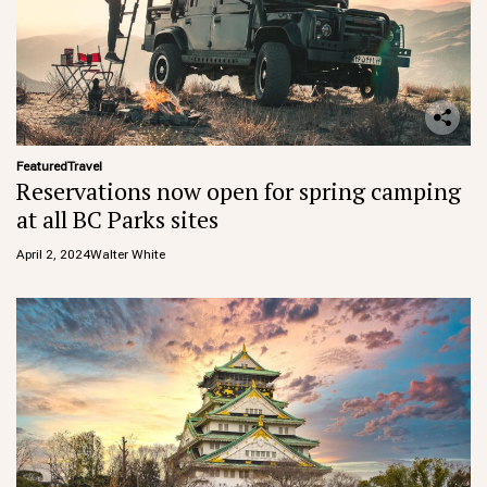
Featured
Travel
Reservations now open for spring camping
at all BC Parks sites
April 2, 2024
Walter White