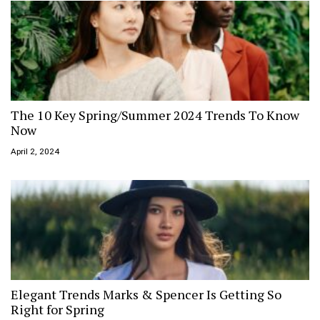
The 10 Key Spring/Summer 2024 Trends To Know
Now
April 2, 2024
Elegant Trends Marks & Spencer Is Getting So
Right for Spring