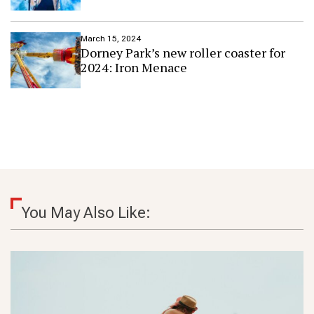
March 15, 2024
Dorney Park’s new roller coaster for
2024: Iron Menace
You May Also Like: