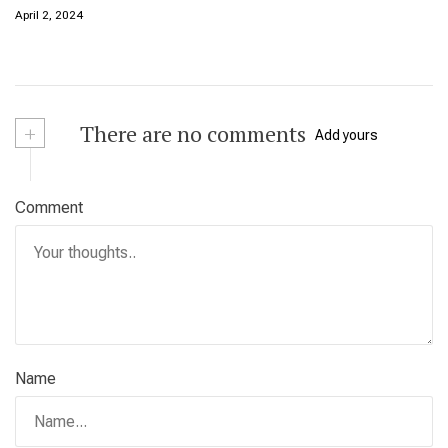
April 2, 2024
+
There are no comments
Add yours
Comment
Name