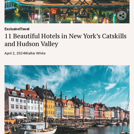
Exclusive
Travel
11 Beautiful Hotels in New York’s Catskills
and Hudson Valley
April 2, 2024
Walter White