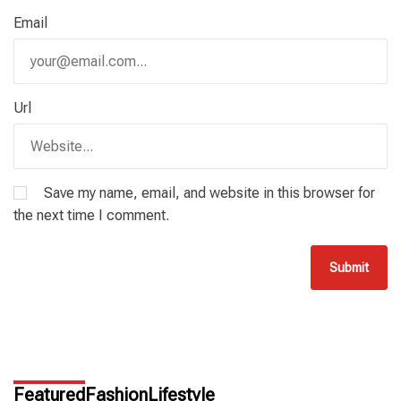
Email
Url
Save my name, email, and website in this browser for
the next time I comment.
Featured
Fashion
Lifestyle