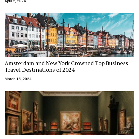
April 2, 2024
Amsterdam and New York Crowned Top Business
Travel Destinations of 2024
March 15, 2024