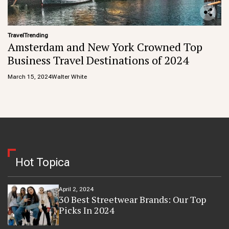
Travel
Trending
Amsterdam and New York Crowned Top
Business Travel Destinations of 2024
March 15, 2024
Walter White
Hot Topica
April 2, 2024
30 Best Streetwear Brands: Our Top
Picks In 2024