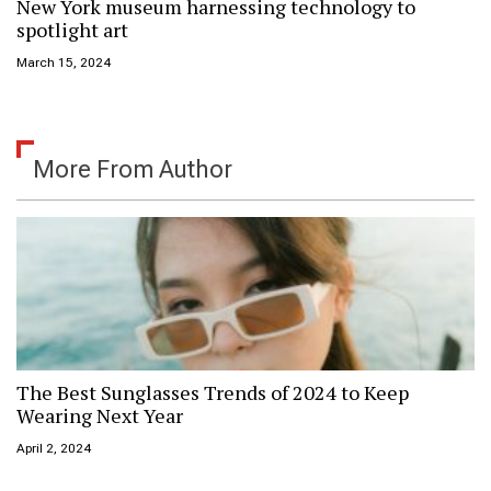
New York museum harnessing technology to
spotlight art
March 15, 2024
More From Author
The Best Sunglasses Trends of 2024 to Keep
Wearing Next Year
April 2, 2024