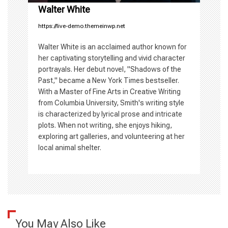
n
Walter White
https://live-demo.themeinwp.net
Walter White is an acclaimed author known for
her captivating storytelling and vivid character
portrayals. Her debut novel, "Shadows of the
Past," became a New York Times bestseller.
With a Master of Fine Arts in Creative Writing
from Columbia University, Smith's writing style
is characterized by lyrical prose and intricate
plots. When not writing, she enjoys hiking,
exploring art galleries, and volunteering at her
local animal shelter.
You May Also Like