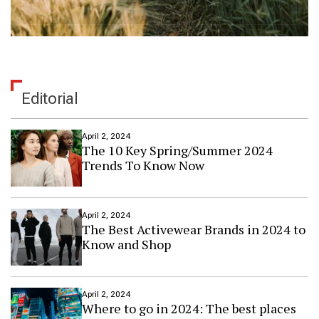
Editorial
April 2, 2024
The 10 Key Spring/Summer 2024
Trends To Know Now
April 2, 2024
The Best Activewear Brands in 2024 to
Know and Shop
April 2, 2024
Where to go in 2024: The best places