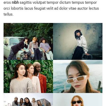
eros
nibh
sagittis volutpat tempor dictum tempus tempor
orci lobortis lacus feugiat velit ad dolor vitae auctor lectus
tellus.