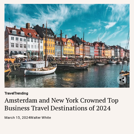
Travel
Trending
Amsterdam and New York Crowned Top
Business Travel Destinations of 2024
March 15, 2024
Walter White