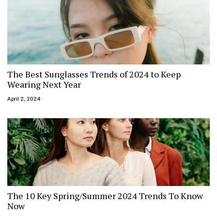
The Best Sunglasses Trends of 2024 to Keep
Wearing Next Year
April 2, 2024
The 10 Key Spring/Summer 2024 Trends To Know
Now