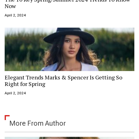
Now
April 2, 2024
Elegant Trends Marks & Spencer Is Getting So
Right for Spring
April 2, 2024
More From Author