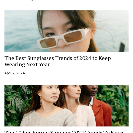
The Best Sunglasses Trends of 2024 to Keep
Wearing Next Year
April 2, 2024
The 10 Key Spring/Summer 2024 Trends To Know