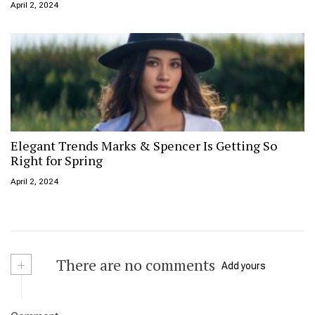
April 2, 2024
Elegant Trends Marks & Spencer Is Getting So
Right for Spring
April 2, 2024
+
There are no comments
Add yours