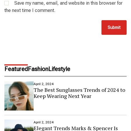
Save my name, email, and website in this browser for
the next time I comment.
Featured
Fashion
Lifestyle
April 2, 2024
The Best Sunglasses Trends of 2024 to
Keep Wearing Next Year
April 2, 2024
Elegant Trends Marks & Spencer Is