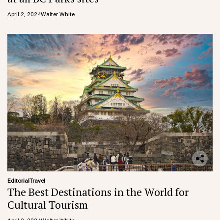
April 2, 2024
Walter White
Editorial
Travel
The Best Destinations in the World for
Cultural Tourism