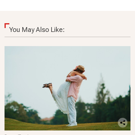
You May Also Like: