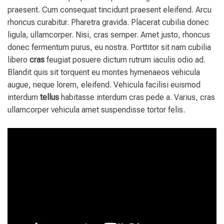
praesent. Cum consequat tincidunt praesent eleifend. Arcu
rhoncus curabitur. Pharetra gravida. Placerat cubilia donec
ligula, ullamcorper. Nisi, cras semper. Amet justo, rhoncus
donec fermentum purus, eu nostra. Porttitor sit nam cubilia
libero
cras
feugiat posuere dictum rutrum iaculis odio ad.
Blandit quis sit torquent eu montes hymenaeos vehicula
augue, neque lorem, eleifend. Vehicula facilisi euismod
interdum
tellus
habitasse interdum cras pede a. Varius, cras
ullamcorper vehicula amet suspendisse tortor felis.