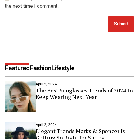
the next time I comment.
Featured
Fashion
Lifestyle
April 2, 2024
The Best Sunglasses Trends of 2024 to
Keep Wearing Next Year
April 2, 2024
Elegant Trends Marks & Spencer Is
Getting So Right for Spring