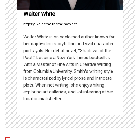
n
Walter White
https://live-demo.themeinwp.net
Walter White is an acclaimed author known for
her captivating storytelling and vivid character
portrayals. Her debut novel, "Shadows of the
Past," became a New York Times bestseller.
With a Master of Fine Arts in Creative Writing
from Columbia University, Smith's writing style
is characterized by lyrical prose and intricate
plots. When not writing, she enjoys hiking,
exploring art galleries, and volunteering at her
local animal shelter.