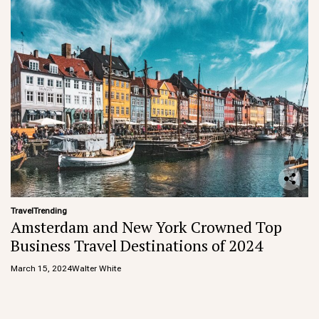
Travel
Trending
Amsterdam and New York Crowned Top
Business Travel Destinations of 2024
March 15, 2024
Walter White