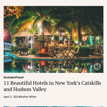
Exclusive
Travel
11 Beautiful Hotels in New York’s Catskills
and Hudson Valley
April 2, 2024
Walter White