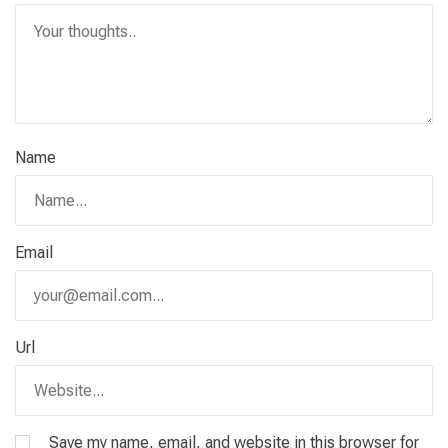
Name
Email
Url
Save my name, email, and website in this browser for