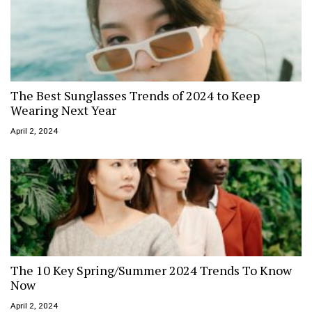
The Best Sunglasses Trends of 2024 to Keep
Wearing Next Year
April 2, 2024
The 10 Key Spring/Summer 2024 Trends To Know
Now
April 2, 2024