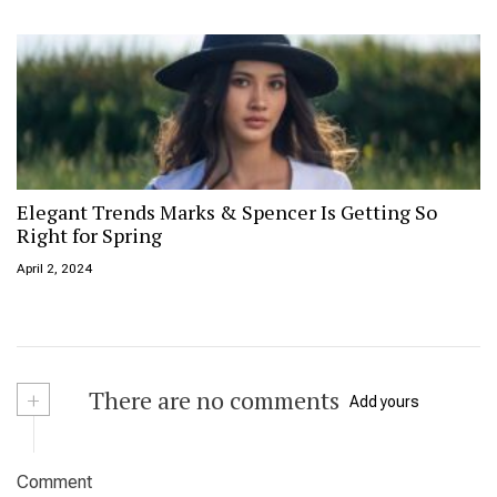
Elegant Trends Marks & Spencer Is Getting So
Right for Spring
April 2, 2024
+
There are no comments
Add yours
Comment