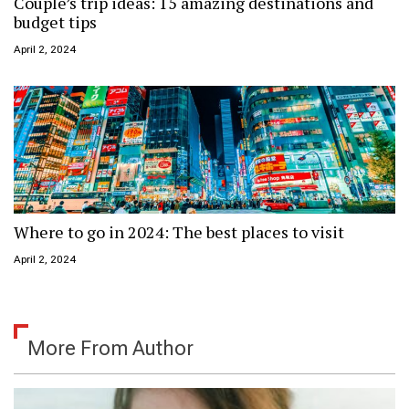
Couple’s trip ideas: 15 amazing destinations and
budget tips
April 2, 2024
Where to go in 2024: The best places to visit
April 2, 2024
More From Author