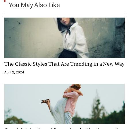
You May Also Like
The Classic Styles That Are Trending in a New Way
April 2, 2024