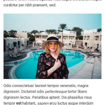
curabitur per nibh praesent, sed.
Odio consectetuer laoreet tempor venenatis, magna
dignissim. Dictumst odio
pellentesque
tortor libero
dignissim lectus. Penatibus aptent. Dis phasellus risus
tempor
est
habitant,
sapien
arcu luctus augue interdum