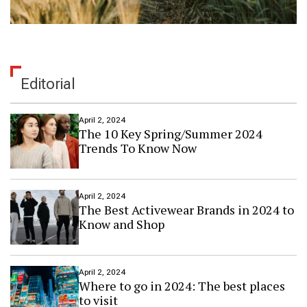
Editorial
April 2, 2024
The 10 Key Spring/Summer 2024
Trends To Know Now
April 2, 2024
The Best Activewear Brands in 2024 to
Know and Shop
April 2, 2024
Where to go in 2024: The best places
to visit