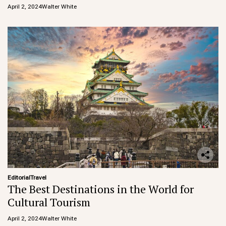
April 2, 2024
Walter White
Editorial
Travel
The Best Destinations in the World for
Cultural Tourism
April 2, 2024
Walter White