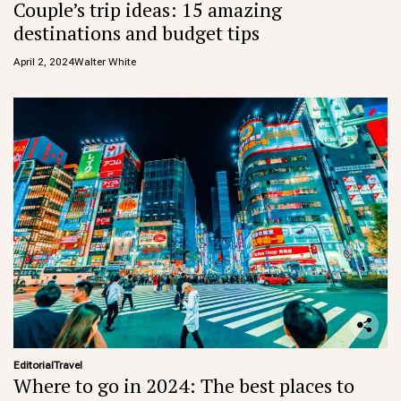
Couple’s trip ideas: 15 amazing
destinations and budget tips
April 2, 2024
Walter White
Editorial
Travel
Where to go in 2024: The best places to