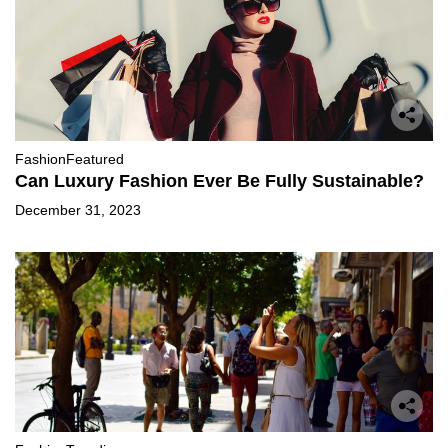
Fashion
Featured
Can Luxury Fashion Ever Be Fully Sustainable?
December 31, 2023