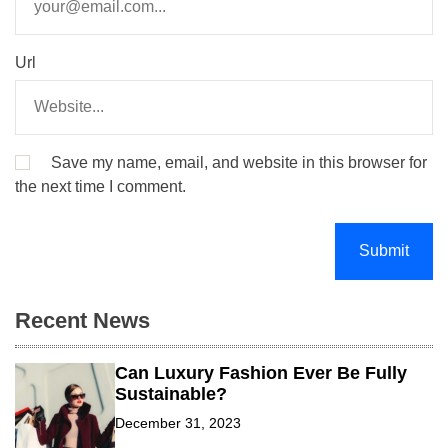
Url
Save my name, email, and website in this browser for
the next time I comment.
Recent News
Can Luxury Fashion Ever Be Fully
Sustainable?
December 31, 2023