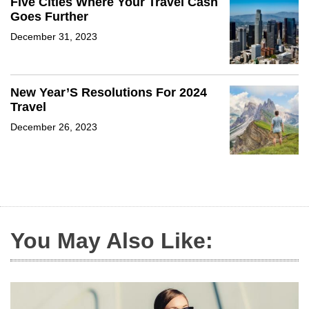
Five Cities Where Your Travel Cash
Goes Further
December 31, 2023
New Year’S Resolutions For 2024
Travel
December 26, 2023
You May Also Like: