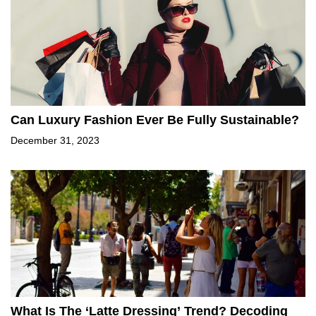
Can Luxury Fashion Ever Be Fully Sustainable?
December 31, 2023
What Is The ‘Latte Dressing’ Trend? Decoding