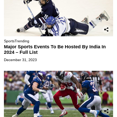
Sports
Trending
Major Sports Events To Be Hosted By India In
2024 – Full List
December 31, 2023