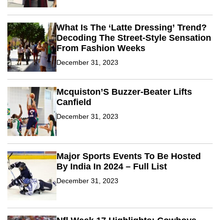
What Is The ‘Latte Dressing’ Trend?
Decoding The Street-Style Sensation
From Fashion Weeks
December 31, 2023
Mcquiston’S Buzzer-Beater Lifts
Canfield
December 31, 2023
Major Sports Events To Be Hosted
By India In 2024 – Full List
December 31, 2023