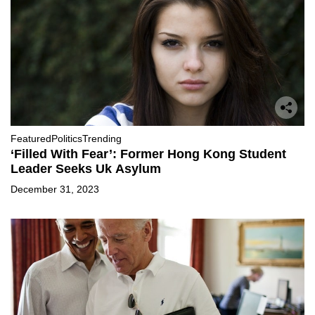
Featured
Politics
Trending
‘Filled With Fear’: Former Hong Kong Student
Leader Seeks Uk Asylum
December 31, 2023