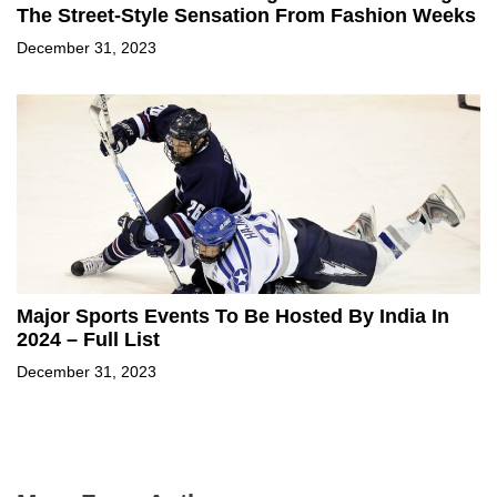
The Street-Style Sensation From Fashion Weeks
December 31, 2023
Major Sports Events To Be Hosted By India In
2024 – Full List
December 31, 2023