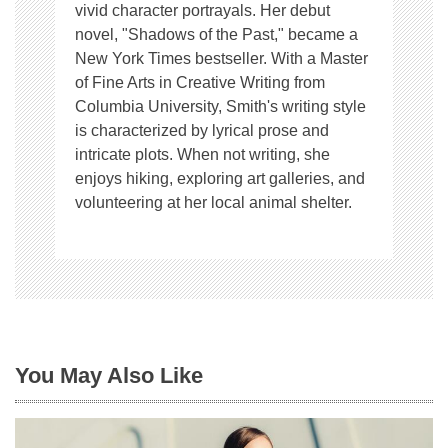
vivid character portrayals. Her debut
novel, "Shadows of the Past," became a
New York Times bestseller. With a Master
of Fine Arts in Creative Writing from
Columbia University, Smith's writing style
is characterized by lyrical prose and
intricate plots. When not writing, she
enjoys hiking, exploring art galleries, and
volunteering at her local animal shelter.
You May Also Like