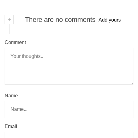
+
There are no comments
Add yours
Comment
Name
Email