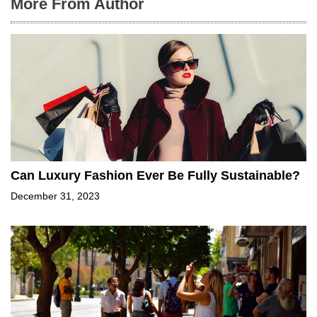
More From Author
Can Luxury Fashion Ever Be Fully Sustainable?
December 31, 2023