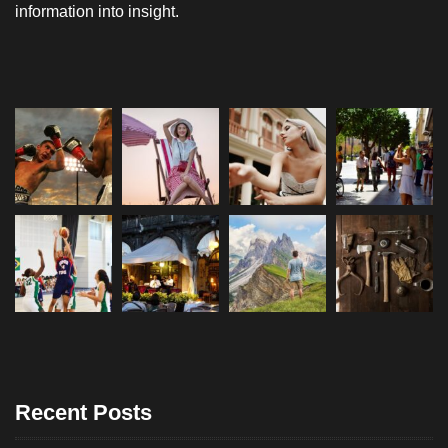
information into insight.
Recent Posts