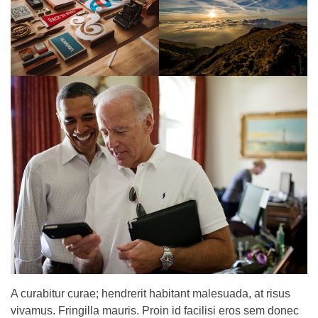
A curabitur curae; hendrerit habitant malesuada, at risus
vivamus. Fringilla mauris. Proin id facilisi eros sem donec