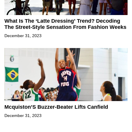
What Is The ‘Latte Dressing’ Trend? Decoding
The Street-Style Sensation From Fashion Weeks
December 31, 2023
Mcquiston’S Buzzer-Beater Lifts Canfield
December 31, 2023