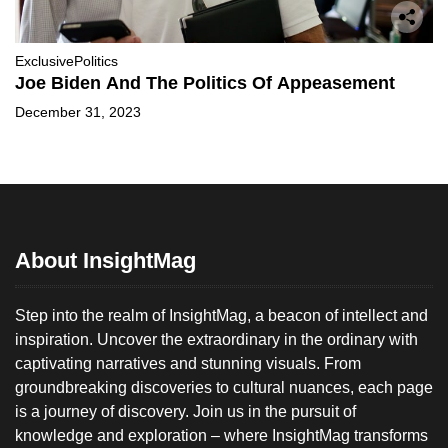
Exclusive
Politics
Joe Biden And The Politics Of Appeasement
December 31, 2023
About InsightMag
Step into the realm of InsightMag, a beacon of intellect and
inspiration. Uncover the extraordinary in the ordinary with
captivating narratives and stunning visuals. From
groundbreaking discoveries to cultural nuances, each page
is a journey of discovery. Join us in the pursuit of
knowledge and exploration – where InsightMag transforms