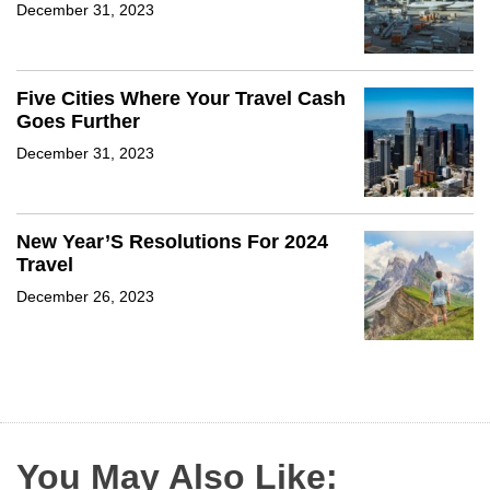
December 31, 2023
Five Cities Where Your Travel Cash
Goes Further
December 31, 2023
New Year’S Resolutions For 2024
Travel
December 26, 2023
You May Also Like: