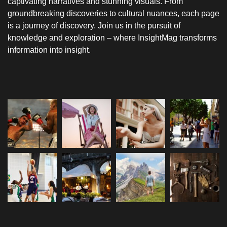
captivating narratives and stunning visuals. From
groundbreaking discoveries to cultural nuances, each page
is a journey of discovery. Join us in the pursuit of
knowledge and exploration – where InsightMag transforms
information into insight.