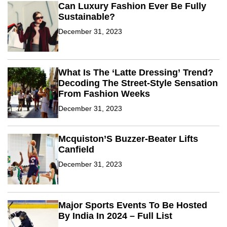
Can Luxury Fashion Ever Be Fully
Sustainable?
December 31, 2023
What Is The ‘Latte Dressing’ Trend?
Decoding The Street-Style Sensation
From Fashion Weeks
December 31, 2023
Mcquiston’S Buzzer-Beater Lifts
Canfield
December 31, 2023
Major Sports Events To Be Hosted
By India In 2024 – Full List