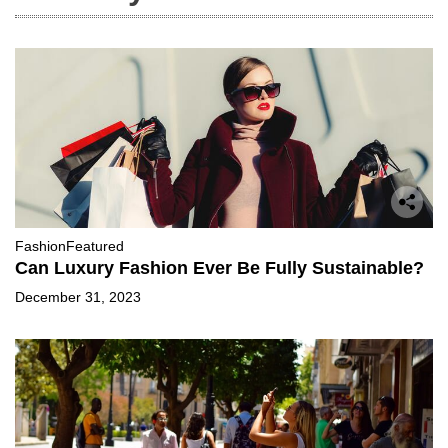
Fashion
Featured
Can Luxury Fashion Ever Be Fully Sustainable?
December 31, 2023