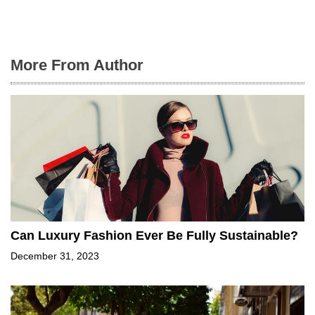
More From Author
Can Luxury Fashion Ever Be Fully Sustainable?
December 31, 2023