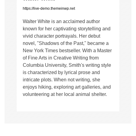
https://live-demo.themeinwp.net
Walter White is an acclaimed author
known for her captivating storytelling and
vivid character portrayals. Her debut
novel, "Shadows of the Past," became a
New York Times bestseller. With a Master
of Fine Arts in Creative Writing from
Columbia University, Smith's writing style
is characterized by lyrical prose and
intricate plots. When not writing, she
enjoys hiking, exploring art galleries, and
volunteering at her local animal shelter.