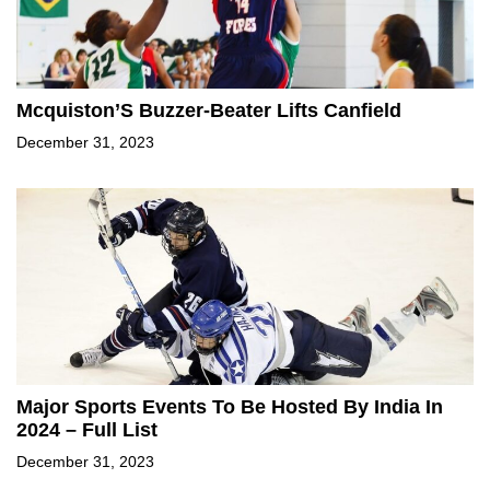
Mcquiston’S Buzzer-Beater Lifts Canfield
December 31, 2023
Major Sports Events To Be Hosted By India In
2024 – Full List
December 31, 2023