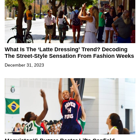
What Is The ‘Latte Dressing’ Trend? Decoding
The Street-Style Sensation From Fashion Weeks
December 31, 2023