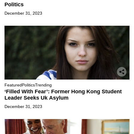
Politics
December 31, 2023
Featured
Politics
Trending
‘Filled With Fear’: Former Hong Kong Student
Leader Seeks Uk Asylum
December 31, 2023