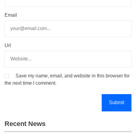
Email
Url
Save my name, email, and website in this browser for
the next time I comment.
Recent News