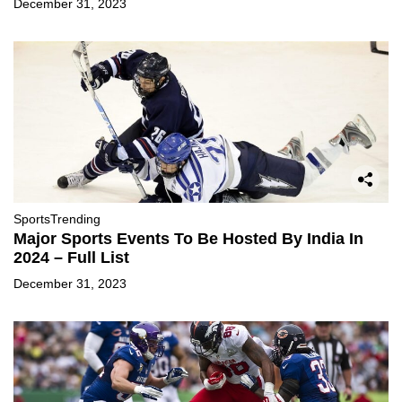
December 31, 2023
Sports
Trending
Major Sports Events To Be Hosted By India In
2024 – Full List
December 31, 2023