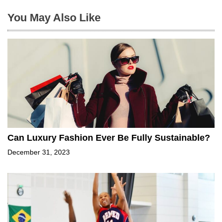
You May Also Like
Can Luxury Fashion Ever Be Fully Sustainable?
December 31, 2023