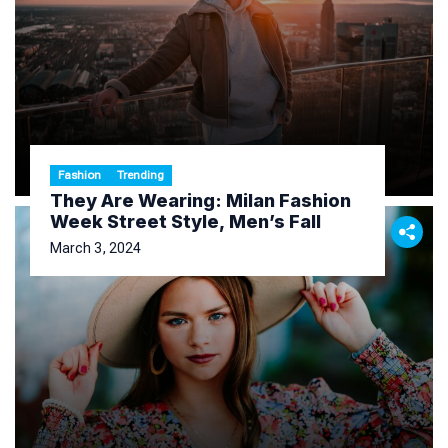
Fashion
Trending
They Are Wearing: Milan Fashion
Week Street Style, Men’s Fall
March 3, 2024