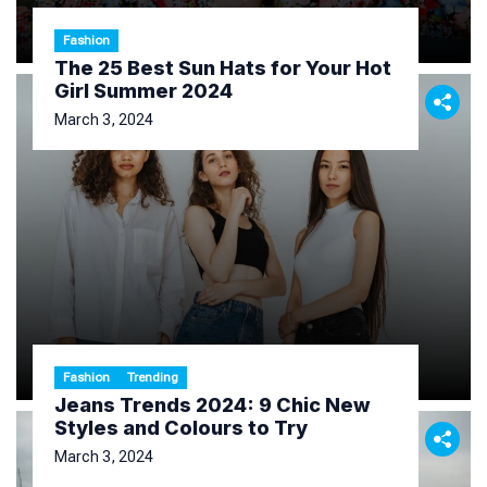
Fashion
The 25 Best Sun Hats for Your Hot
Girl Summer 2024
March 3, 2024
Fashion
Trending
Jeans Trends 2024: 9 Chic New
Styles and Colours to Try
March 3, 2024