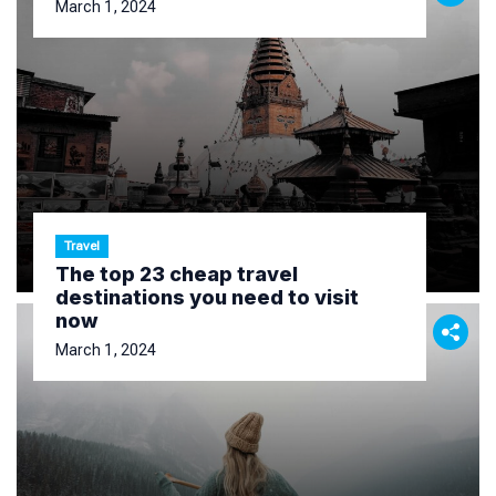
March 1, 2024
Travel
The top 23 cheap travel
destinations you need to visit
now
March 1, 2024