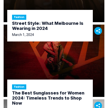
Fashion
Street Style: What Melbourne Is
Wearing in 2024
March 1, 2024
Fashion
The Best Sunglasses for Women
2024: Timeless Trends to Shop
Now