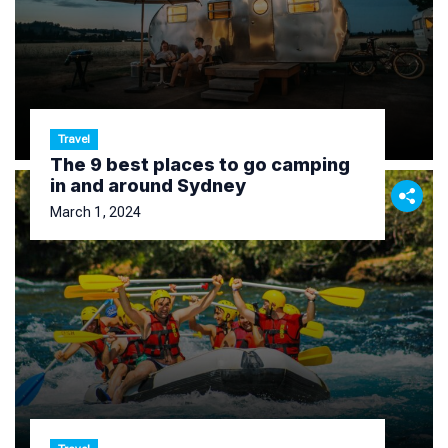
Travel
The 9 best places to go camping
in and around Sydney
March 1, 2024