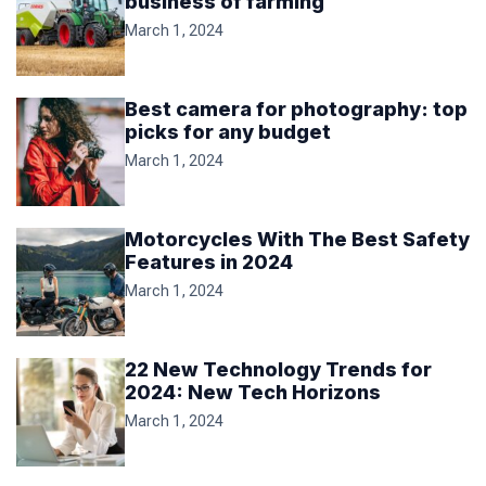
business of farming
March 1, 2024
Best camera for photography: top
picks for any budget
March 1, 2024
Motorcycles With The Best Safety
Features in 2024
March 1, 2024
22 New Technology Trends for
2024: New Tech Horizons
March 1, 2024