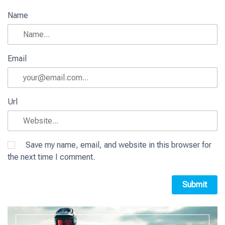
Name
Email
Url
Save my name, email, and website in this browser for
the next time I comment.