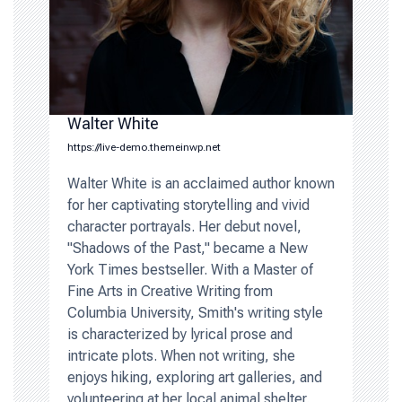
Walter White
https://live-demo.themeinwp.net
Walter White is an acclaimed author known
for her captivating storytelling and vivid
character portrayals. Her debut novel,
"Shadows of the Past," became a New
York Times bestseller. With a Master of
Fine Arts in Creative Writing from
Columbia University, Smith's writing style
is characterized by lyrical prose and
intricate plots. When not writing, she
enjoys hiking, exploring art galleries, and
volunteering at her local animal shelter.