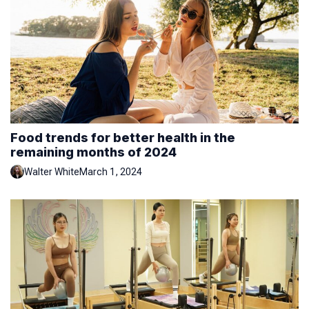
Food trends for better health in the
remaining months of 2024
Walter White
March 1, 2024