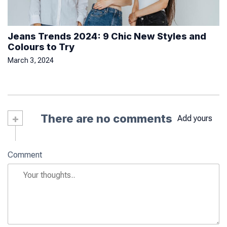
Jeans Trends 2024: 9 Chic New Styles and
Colours to Try
March 3, 2024
+
There are no comments
Add yours
Comment