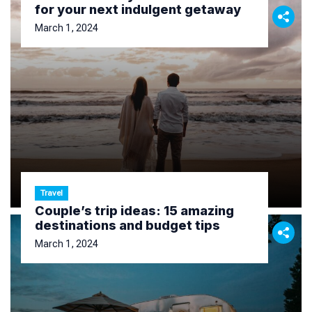
for your next indulgent getaway
March 1, 2024
Travel
Couple’s trip ideas: 15 amazing
destinations and budget tips
March 1, 2024