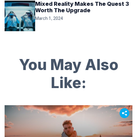
Mixed Reality Makes The Quest 3
Worth The Upgrade
March 1, 2024
You May Also
Like: