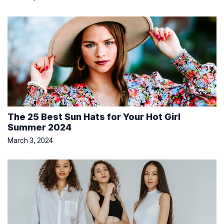
The 25 Best Sun Hats for Your Hot Girl
Summer 2024
March 3, 2024