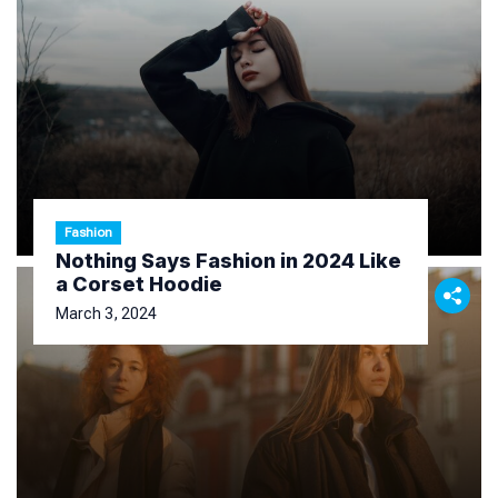
Fashion
Nothing Says Fashion in 2024 Like
a Corset Hoodie
March 3, 2024