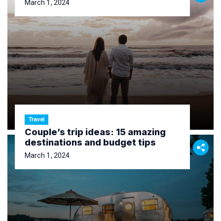
March 1, 2024
Travel
Couple’s trip ideas: 15 amazing
destinations and budget tips
March 1, 2024