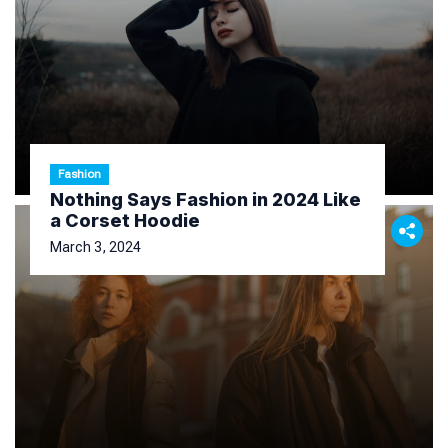
Fashion
Nothing Says Fashion in 2024 Like
a Corset Hoodie
March 3, 2024