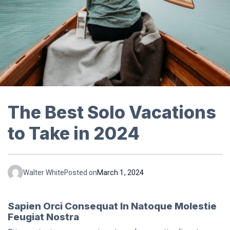
The Best Solo Vacations
to Take in 2024
Walter White
Posted on
March 1, 2024
Sapien Orci Consequat In Natoque Molestie
Feugiat Nostra