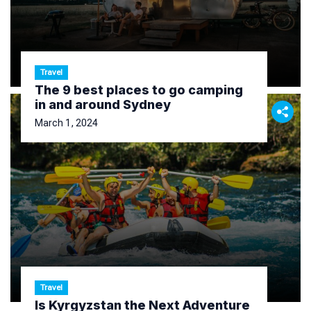
Travel
The 9 best places to go camping
in and around Sydney
March 1, 2024
Travel
Is Kyrgyzstan the Next Adventure