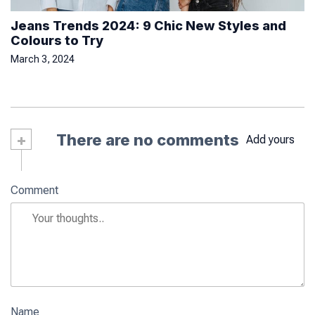
Jeans Trends 2024: 9 Chic New Styles and
Colours to Try
March 3, 2024
+
There are no comments
Add yours
Comment
Name