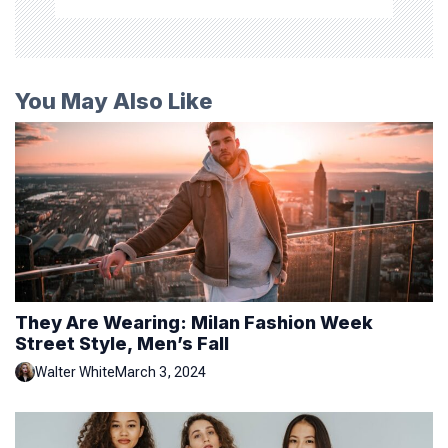
You May Also Like
They Are Wearing: Milan Fashion Week
Street Style, Men’s Fall
Walter White
March 3, 2024