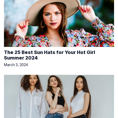
The 25 Best Sun Hats for Your Hot Girl
Summer 2024
March 3, 2024