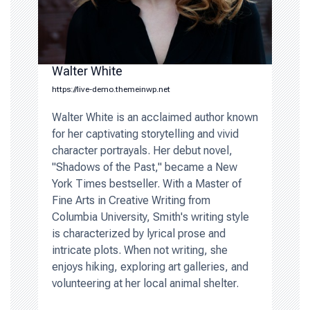
Walter White
https://live-demo.themeinwp.net
Walter White is an acclaimed author known
for her captivating storytelling and vivid
character portrayals. Her debut novel,
"Shadows of the Past," became a New
York Times bestseller. With a Master of
Fine Arts in Creative Writing from
Columbia University, Smith's writing style
is characterized by lyrical prose and
intricate plots. When not writing, she
enjoys hiking, exploring art galleries, and
volunteering at her local animal shelter.