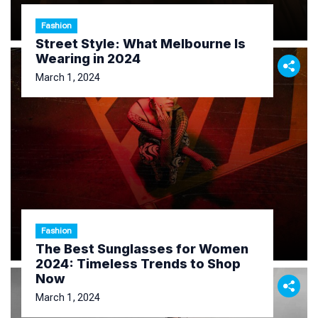
Fashion
Street Style: What Melbourne Is
Wearing in 2024
March 1, 2024
Fashion
The Best Sunglasses for Women
2024: Timeless Trends to Shop
Now
March 1, 2024