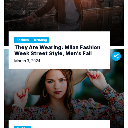
Fashion
Trending
They Are Wearing: Milan Fashion
Week Street Style, Men’s Fall
March 3, 2024