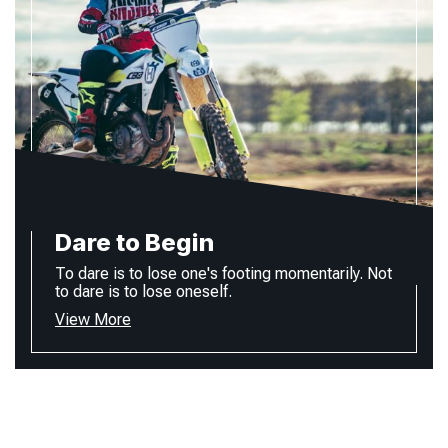
Dare to Begin
To dare is to lose one's footing momentarily. Not
to dare is to lose oneself.
View More