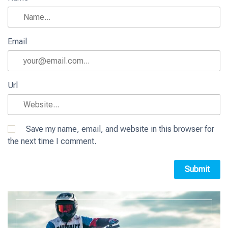
Email
Url
Save my name, email, and website in this browser for
the next time I comment.