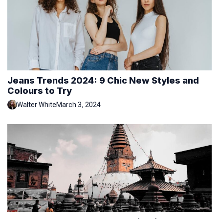
Jeans Trends 2024: 9 Chic New Styles and
Colours to Try
Walter White
March 3, 2024