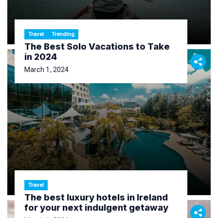
Travel
Trending
The Best Solo Vacations to Take
in 2024
March 1, 2024
Travel
The best luxury hotels in Ireland
for your next indulgent getaway