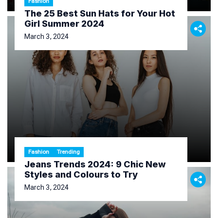
Fashion
The 25 Best Sun Hats for Your Hot
Girl Summer 2024
March 3, 2024
Fashion
Trending
Jeans Trends 2024: 9 Chic New
Styles and Colours to Try
March 3, 2024