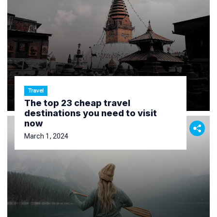
Travel
The top 23 cheap travel
destinations you need to visit
now
March 1, 2024