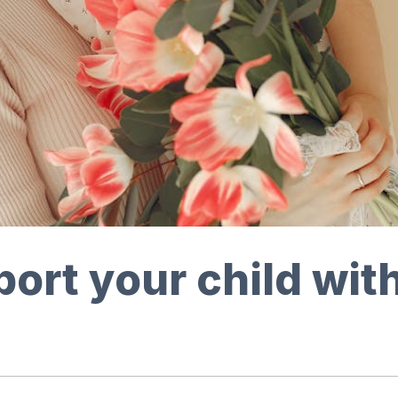
ort your child wit