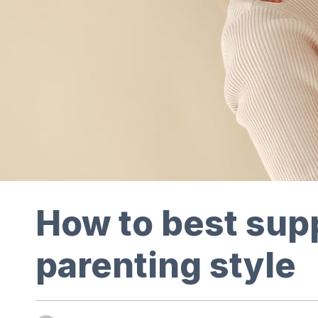
How to best supp
parenting style