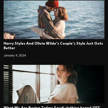
Harry Styles And Olivia Wilde’s Couple’s Style Just Gets
Better
January 4, 2024