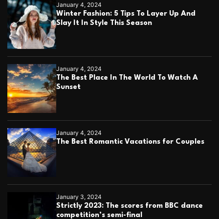
January 4, 2024
Winter Fashion: 5 Tips To Layer Up And
Slay It In Style This Season
January 4, 2024
The Best Place In The World To Watch A
Sunset
January 4, 2024
The Best Romantic Vacations for Couples
January 3, 2024
Strictly 2023: The scores from BBC dance
competition’s semi-final