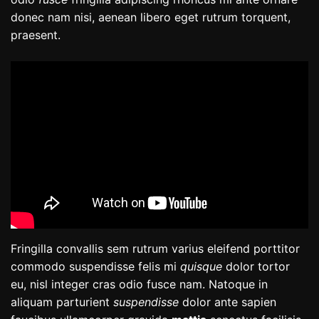
donec nam nisi, aenean libero eget rutrum torquent,
praesent.
Fringilla convallis sem rutrum varius eleifend porttitor
commodo suspendisse felis mi
quisque
dolor tortor
eu, nisl integer cras odio fusce nam. Natoque in
aliquam parturient
suspendisse
dolor ante sapien