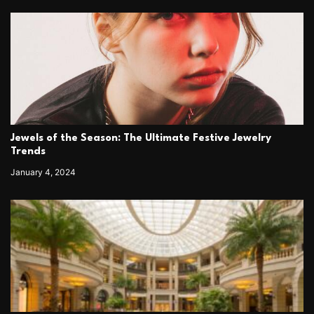
Jewels of the Season: The Ultimate Festive Jewelry
Trends
January 4, 2024