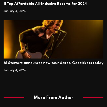
11 Top Affordable All-Inclusive Resorts for 2024
January 4, 2024
Al Stewart announces new tour dates. Get tickets today
January 4, 2024
More From Author