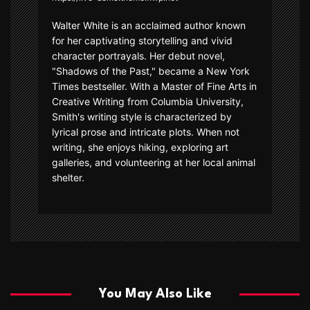
Walter White is an acclaimed author known
for her captivating storytelling and vivid
character portrayals. Her debut novel,
"Shadows of the Past," became a New York
Times bestseller. With a Master of Fine Arts in
Creative Writing from Columbia University,
Smith's writing style is characterized by
lyrical prose and intricate plots. When not
writing, she enjoys hiking, exploring art
galleries, and volunteering at her local animal
shelter.
You May Also Like