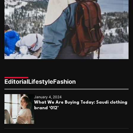
Editorial
Lifestyle
Fashion
January 4, 2024
What We Are Buying Today: Saudi clothing
brand ‘012’