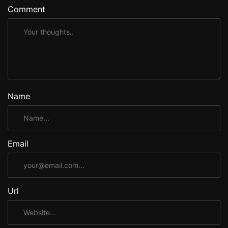
Comment
Name
Email
Url