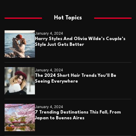
Hot Topics
January 4, 2024
Harry Styles And Olivia Wilde’s Couple’s
Style Just Gets Better
January 4, 2024
The 2024 Short Hair Trends You’ll Be
Seeing Everywhere
January 4, 2024
7 Trending Destinations This Fall, From
Japan to Buenos Aires