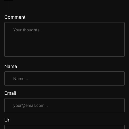
Comment
Name
Email
Url