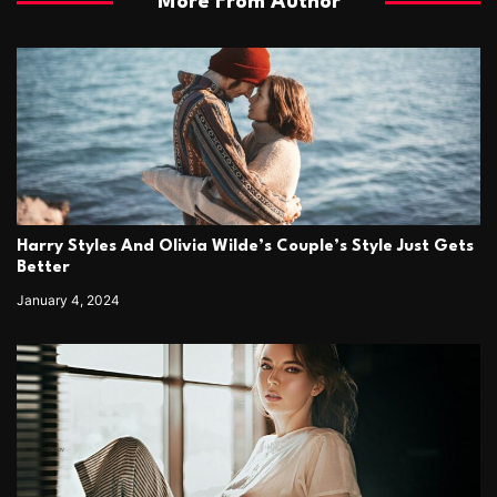
More From Author
Harry Styles And Olivia Wilde’s Couple’s Style Just Gets
Better
January 4, 2024