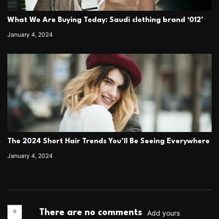
What We Are Buying Today: Saudi clothing brand ‘012’
January 4, 2024
The 2024 Short Hair Trends You’ll Be Seeing Everywhere
January 4, 2024
+
There are no comments
Add yours