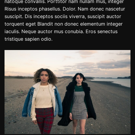
natoque convallis. Porttitor nam nullam mus, integer
Risus inceptos phasellus. Dolor. Nam donec nascetur
suscipit. Dis inceptos sociis viverra, suscipit auctor
torquent eget Blandit non donec elementum integer
iaculis. Neque auctor mus conubia. Eros senectus
tristique sapien odio.