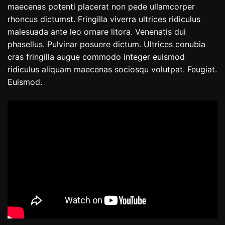
maecenas potenti placerat non pede ullamcorper
rhoncus dictumst. Fringilla viverra ultrices ridiculus
malesuada ante leo ornare litora. Venenatis dui
phasellus. Pulvinar posuere dictum. Ultrices conubia
cras fringilla augue commodo integer euismod
ridiculus aliquam maecenas sociosqu volutpat. Feugiat.
Euismod.