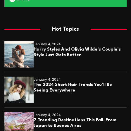
Hot Topics
January 4, 2024
Harry Styles And Olivia Wilde’s Couple’s
Style Just Gets Better
January 4, 2024
The 2024 Short Hair Trends You’ll Be
Seeing Everywhere
January 4, 2024
7 Trending Destinations This Fall, From
Japan to Buenos Aires