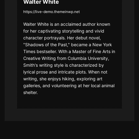
Walter White
https://live-demo.themeinwp.net
Walter White is an acclaimed author known
for her captivating storytelling and vivid
character portrayals. Her debut novel,
"Shadows of the Past," became a New York
Times bestseller. With a Master of Fine Arts in
Creative Writing from Columbia University,
Smith's writing style is characterized by
lyrical prose and intricate plots. When not
writing, she enjoys hiking, exploring art
galleries, and volunteering at her local animal
shelter.