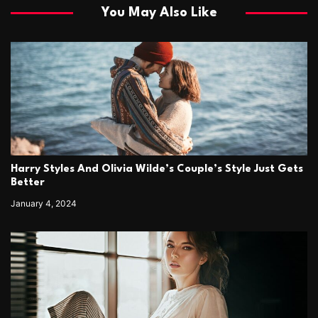
You May Also Like
Harry Styles And Olivia Wilde’s Couple’s Style Just Gets
Better
January 4, 2024