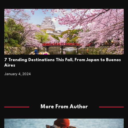
7 Trending Destinations This Fall, From Japan to Buenos
Aires
January 4, 2024
More From Author