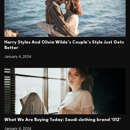
Harry Styles And Olivia Wilde’s Couple’s Style Just Gets
Better
January 4, 2024
What We Are Buying Today: Saudi clothing brand ‘012’
January 4, 2024