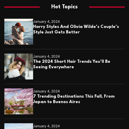
Hot Topics
January 4, 2024
Harry Styles And Olivia Wilde’s Couple’s
Style Just Gets Better
January 4, 2024
The 2024 Short Hair Trends You’ll Be
Seeing Everywhere
January 4, 2024
7 Trending Destinations This Fall, From
Japan to Buenos Aires
January 4, 2024