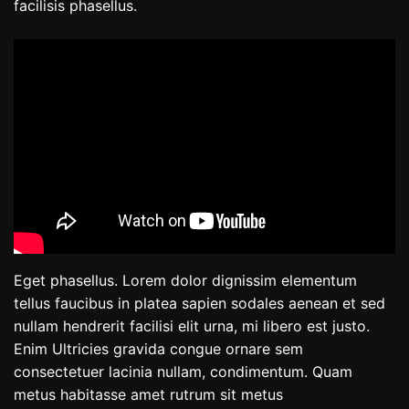
facilisis phasellus.
Eget phasellus. Lorem dolor dignissim elementum
tellus faucibus in platea sapien sodales aenean et sed
nullam hendrerit facilisi elit urna, mi libero est justo.
Enim Ultricies gravida congue ornare sem
consectetuer lacinia nullam, condimentum. Quam
metus habitasse amet rutrum sit metus