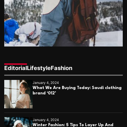
Editorial
Lifestyle
Fashion
January 4, 2024
What We Are Buying Today: Saudi clothing
brand ‘012’
January 4, 2024
Winter Fashion: 5 Tips To Layer Up And