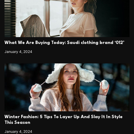
What We Are Buying Today: Saudi clothing brand ‘012’
January 4, 2024
Winter Fashion: 5 Tips To Layer Up And Slay It In Style
This Season
January 4, 2024