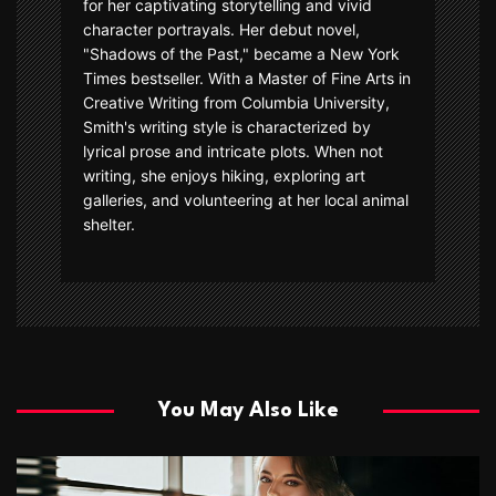
for her captivating storytelling and vivid
character portrayals. Her debut novel,
"Shadows of the Past," became a New York
Times bestseller. With a Master of Fine Arts in
Creative Writing from Columbia University,
Smith's writing style is characterized by
lyrical prose and intricate plots. When not
writing, she enjoys hiking, exploring art
galleries, and volunteering at her local animal
shelter.
You May Also Like