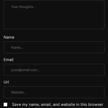
Name
Email
Url
Save my name, email, and website in this browser