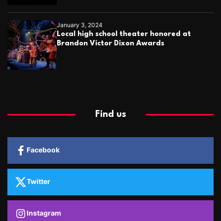
January 3, 2024
Local high school theater honored at
Brandon Victor Dixon Awards
Find us
Facebook
Twitter
Instagram