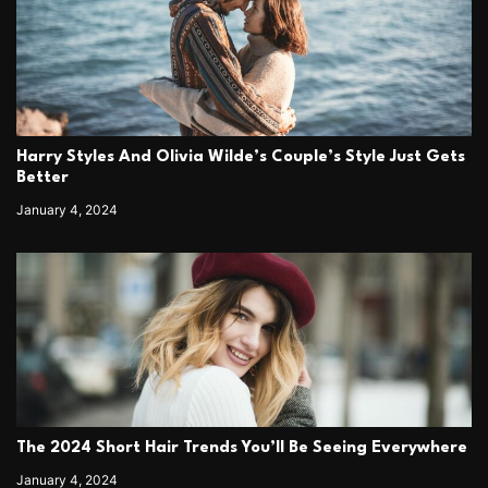
Harry Styles And Olivia Wilde’s Couple’s Style Just Gets
Better
January 4, 2024
The 2024 Short Hair Trends You’ll Be Seeing Everywhere
January 4, 2024