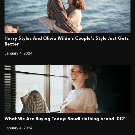
Harry Styles And Olivia Wilde’s Couple’s Style Just Gets
Better
January 4, 2024
What We Are Buying Today: Saudi clothing brand ‘012’
January 4, 2024