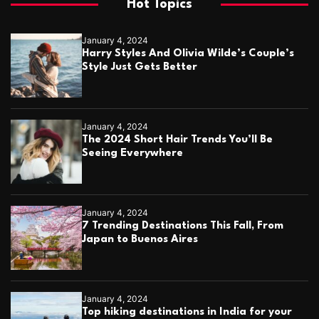
Hot Topics
January 4, 2024
Harry Styles And Olivia Wilde’s Couple’s
Style Just Gets Better
January 4, 2024
The 2024 Short Hair Trends You’ll Be
Seeing Everywhere
January 4, 2024
7 Trending Destinations This Fall, From
Japan to Buenos Aires
January 4, 2024
Top hiking destinations in India for your