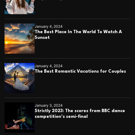
January 4, 2024
The Best Place In The World To Watch A
Sunset
January 4, 2024
The Best Romantic Vacations for Couples
January 3, 2024
Strictly 2023: The scores from BBC dance
competition’s semi-final