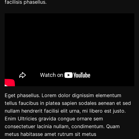
facilisis phasellus.
Eget phasellus. Lorem dolor dignissim elementum
tellus faucibus in platea sapien sodales aenean et sed
nullam hendrerit facilisi elit urna, mi libero est justo.
Enim Ultricies gravida congue ornare sem
consectetuer lacinia nullam, condimentum. Quam
metus habitasse amet rutrum sit metus