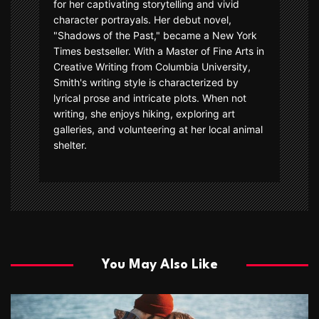
for her captivating storytelling and vivid
character portrayals. Her debut novel,
"Shadows of the Past," became a New York
Times bestseller. With a Master of Fine Arts in
Creative Writing from Columbia University,
Smith's writing style is characterized by
lyrical prose and intricate plots. When not
writing, she enjoys hiking, exploring art
galleries, and volunteering at her local animal
shelter.
You May Also Like