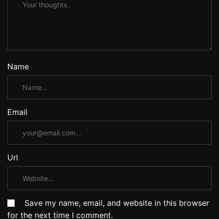
Name
Email
Url
Save my name, email, and website in this browser
for the next time I comment.