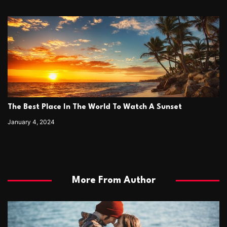
The Best Place In The World To Watch A Sunset
January 4, 2024
More From Author