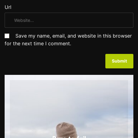
Url
Save my name, email, and website in this browser
for the next time I comment.