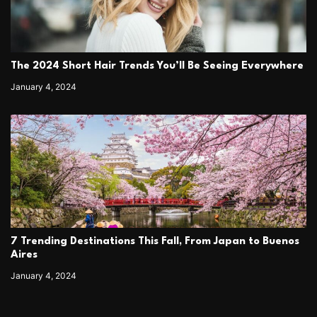
The 2024 Short Hair Trends You’ll Be Seeing Everywhere
January 4, 2024
7 Trending Destinations This Fall, From Japan to Buenos
Aires
January 4, 2024