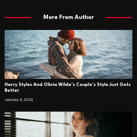
More From Author
Harry Styles And Olivia Wilde’s Couple’s Style Just Gets
Better
January 4, 2024