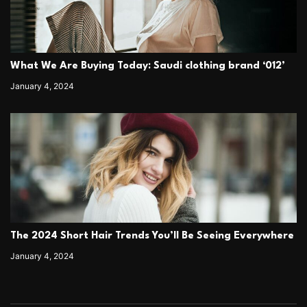
What We Are Buying Today: Saudi clothing brand ‘012’
January 4, 2024
The 2024 Short Hair Trends You’ll Be Seeing Everywhere
January 4, 2024