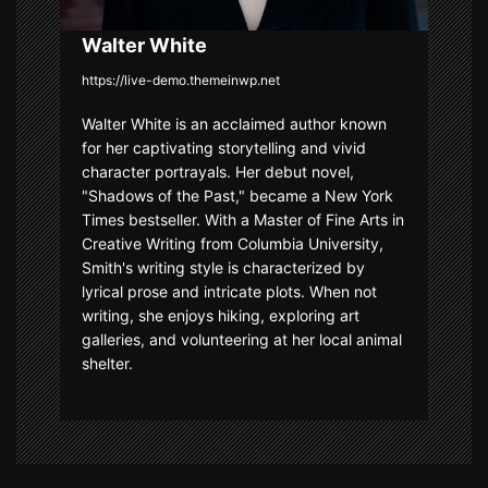
Walter White
https://live-demo.themeinwp.net
Walter White is an acclaimed author known
for her captivating storytelling and vivid
character portrayals. Her debut novel,
"Shadows of the Past," became a New York
Times bestseller. With a Master of Fine Arts in
Creative Writing from Columbia University,
Smith's writing style is characterized by
lyrical prose and intricate plots. When not
writing, she enjoys hiking, exploring art
galleries, and volunteering at her local animal
shelter.