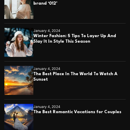
brand ‘012’
January 4, 2024
Winter Fashion: 5 Tips To Layer Up And
Slay It In Style This Season
January 4, 2024
The Best Place In The World To Watch A
Sunset
January 4, 2024
The Best Romantic Vacations for Couples