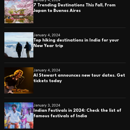
7 Trending Destinations This Fall, From
Japan to Buenos Aires
January 4, 2024
Top hiking destinations in India for your
New Year trip
January 4, 2024
Al Stewart announces new tour dates. Get
tickets today
January 3, 2024
Indian Festivals in 2024: Check the list of
famous festivals of India