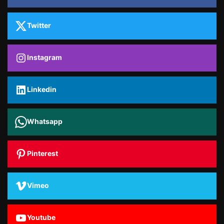
Twitter
Instagram
Linkedin
Whatsapp
Pinterest
Vimeo
Youtube