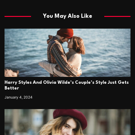
You May Also Like
Harry Styles And Olivia Wilde’s Couple’s Style Just Gets
Better
January 4, 2024